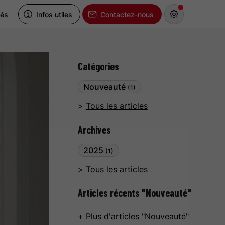
tés
Infos utiles
Contactez-nous
Catégories
Nouveauté
(1)
Tous les articles
Archives
2025
(1)
Tous les articles
Articles récents "Nouveauté"
Plus d'articles "Nouveauté"